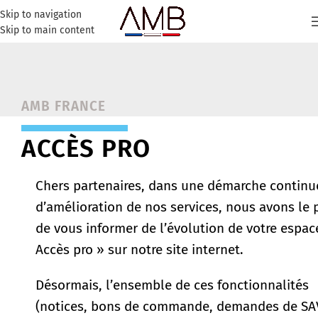
Skip to navigation
Skip to main content
AMB FRANCE
ACCÈS PRO
Chers partenaires, dans une démarche continu
d’amélioration de nos services, nous avons le p
de vous informer de l’évolution de votre espac
Accès pro » sur notre site internet.
Désormais, l’ensemble de ces fonctionnalités
(notices, bons de commande, demandes de SA