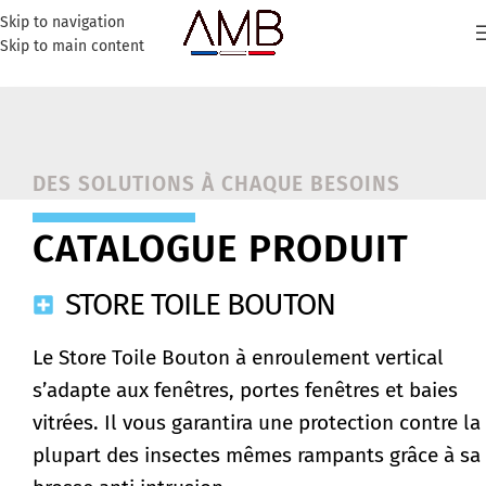
Skip to navigation
Skip to main content
DES SOLUTIONS À CHAQUE BESOINS
CATALOGUE PRODUIT
STORE TOILE BOUTON
Le Store Toile Bouton à enroulement vertical
s’adapte aux fenêtres, portes fenêtres et baies
vitrées. Il vous garantira une protection contre la
plupart des insectes mêmes rampants grâce à sa