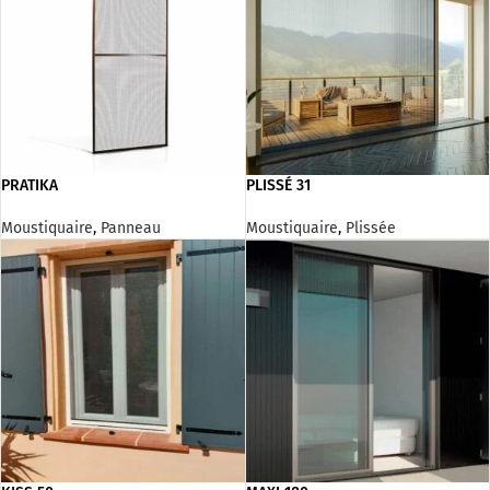
PRATIKA
PLISSÉ 31
Moustiquaire
,
Panneau
Moustiquaire
,
Plissée